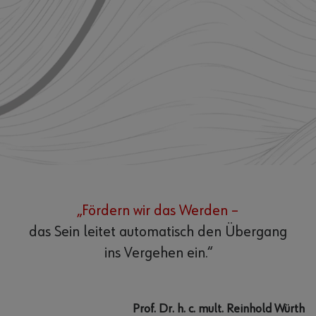
„Fördern wir das Werden –
das Sein leitet automatisch den Übergang
ins Vergehen ein.“
Prof. Dr. h. c. mult. Reinhold Würth