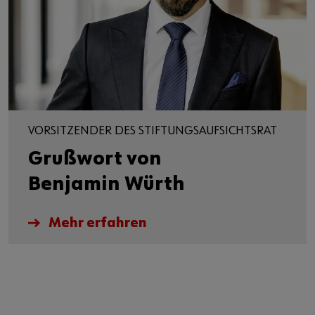
VORSITZENDER DES STIFTUNGSAUFSICHTSRAT
Grußwort von
Benjamin Würth
Mehr erfahren