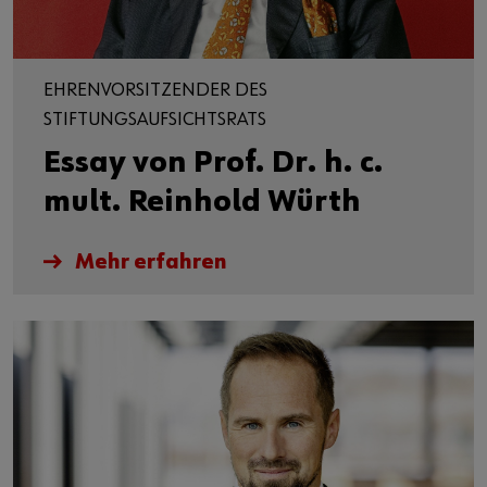
EHRENVORSITZENDER DES
STIFTUNGSAUFSICHTSRATS
Essay von Prof. Dr. h. c.
mult. Reinhold Würth
Mehr erfahren