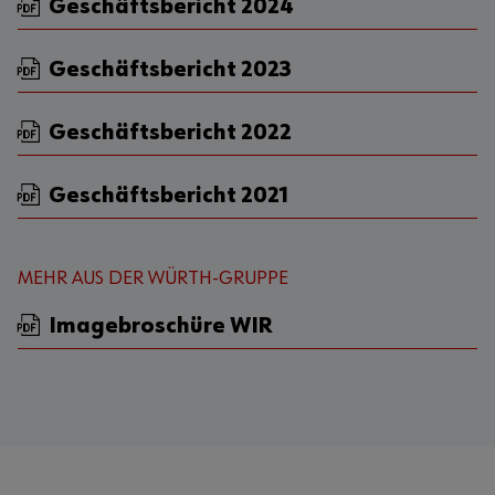
Geschäftsbericht 2024
Geschäftsbericht 2023
Geschäftsbericht 2022
Geschäftsbericht 2021
MEHR AUS DER WÜRTH-GRUPPE
Imagebroschüre WIR