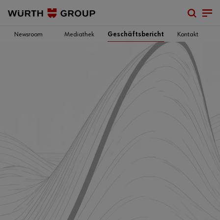
Newsroom
Mediathek
Geschäftsbericht
Kontakt