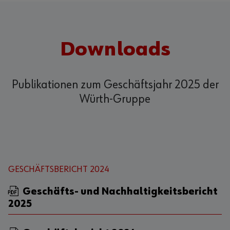
Downloads
Publikationen zum Geschäftsjahr 2025 der
Würth-Gruppe
GESCHÄFTSBERICHT 2024
Geschäfts- und Nachhaltigkeitsbericht
2025