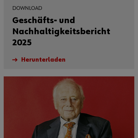
DOWNLOAD
Geschäfts- und
Nachhaltigkeitsbericht
2025
Herunterladen