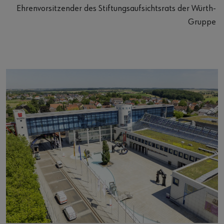
Ehrenvorsitzender des Stiftungsaufsichtsrats der Würth-
Gruppe