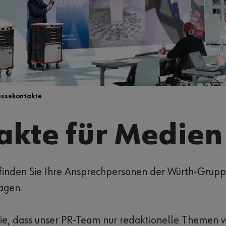
essekontakte
akte für Medien
 finden Sie Ihre Ansprechpersonen der Würth-Grupp
agen.
ie, dass unser PR-Team nur redaktionelle Themen v