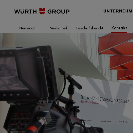
UNTERNEHM
Newsroom
Mediathek
Geschäftsbericht
Kontakt