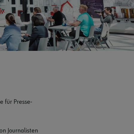
e für Presse-
on Journalisten