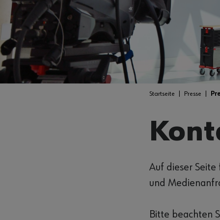
Startseite
Presse
Pr
Kont
Auf dieser Seite
und Medienanfr
Bitte beachten S