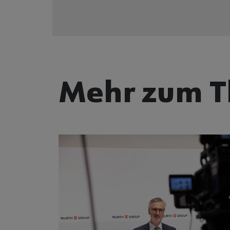
Mehr zum 