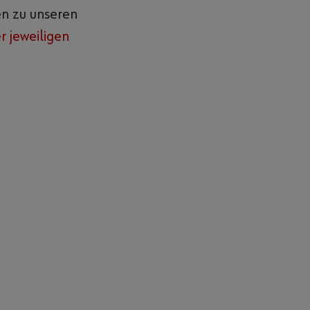
en zu unseren
 jeweiligen