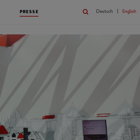
Deutsch
|
English
PRESSE