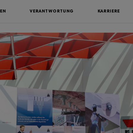
EN
VERANTWORTUNG
KARRIERE