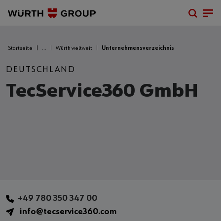
Startseite
...
Würth weltweit
Unternehmensverzeichnis
DEUTSCHLAND
TecService360 GmbH
+49 780 350 347 00
info@tecservice360.com