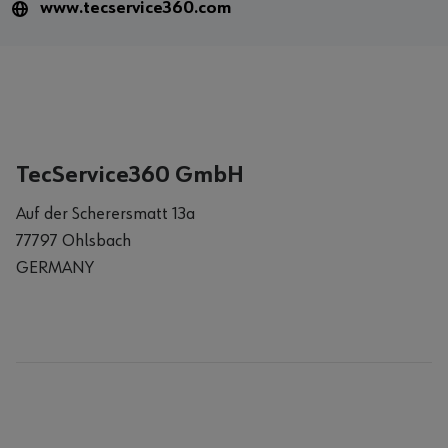
www.tecservice360.com
TecService360 GmbH
Auf der Scherersmatt 13a
77797 Ohlsbach
GERMANY