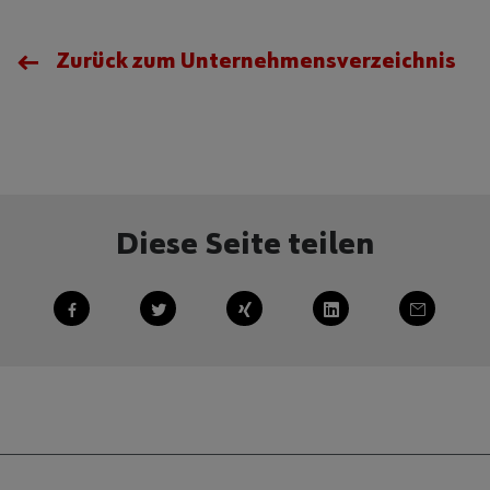
Zurück zum Unternehmensverzeichnis
Diese Seite teilen