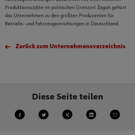
Produktionsstätte im polnischen Grenzort Żagań gehört
das Unternehmen zu den größten Produzenten für
Betriebs- und Fahrzeugeinrichtungen in Deutschland.
Zurück zum Unternehmensverzeichnis
Diese Seite teilen