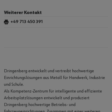
Weiterer Kontakt
+49 713 450 391
Dringenberg entwickelt und vertreibt hochwertige
Einrichtungslösungen aus Metall für Handwerk, Industrie
und Schule.
Als Kompetenz-Zentrum für intelligente und effiziente
Arbeitsplatzlösungen entwickelt und produziert
Dringenberg hochwertige Betriebs- und
Fahrzeugeinrichtungen. Zusammen mit einer weiteren