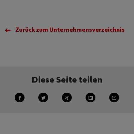
Zurück zum Unternehmensverzeichnis
Diese Seite teilen